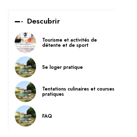
Descubrir
Tourisme et activités de
détente et de sport
Se loger pratique
Tentations culinaires et courses
pratiques
FAQ