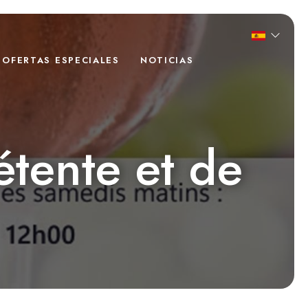
OFERTAS ESPECIALES
NOTICIAS
étente et de