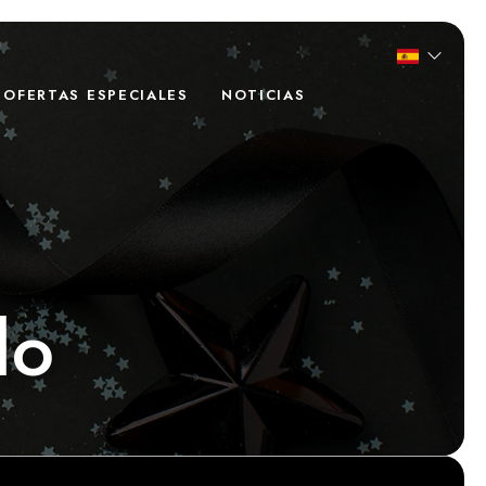
OFERTAS ESPECIALES
NOTICIAS
lo